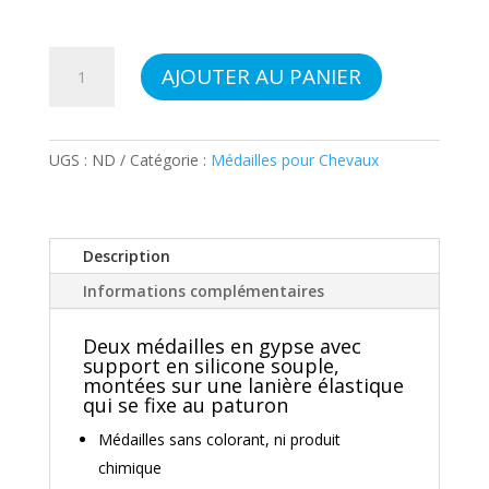
quantité
AJOUTER AU PANIER
de
DIGESTION
UGS :
ND
Catégorie :
Médailles pour Chevaux
Description
Informations complémentaires
Deux médailles en gypse avec
support en silicone souple,
montées sur une lanière élastique
qui se fixe au paturon
Médailles sans colorant, ni produit
chimique