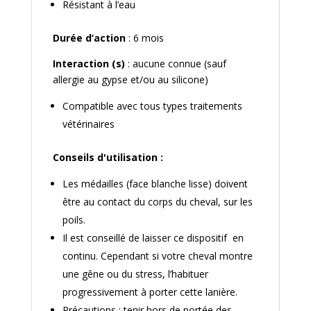
Résistant à l’eau
Durée d’action
: 6 mois
Interaction (s)
: aucune connue (sauf
allergie au gypse et/ou au silicone)
Compatible avec tous types traitements
vétérinaires
Conseils d'utilisation :
Les médailles (face blanche lisse) doivent
être au contact du corps du cheval, sur les
poils.
Il est conseillé de laisser ce dispositif
en
continu. Cependant si votre cheval montre
une gêne ou du stress, l’habituer
progressivement à porter cette lanière.
Précautions : tenir hors de portée des