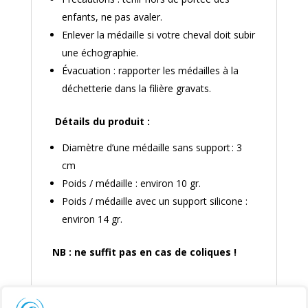
enfants, ne pas avaler.
Enlever la médaille si votre cheval doit subir
une échographie.
Évacuation : rapporter les médailles à la
déchetterie dans la filière gravats.
Détails du produit :
Diamètre d’une médaille sans support : 3
cm
Poids / médaille : environ 10 gr.
Poids / médaille avec un support silicone :
environ 14 gr.
NB : ne suffit pas en cas de coliques !