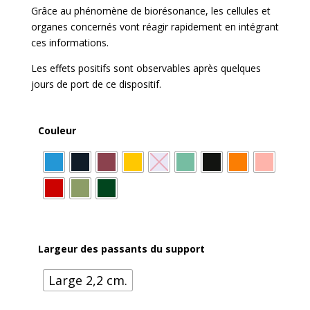
Grâce au phénomène de biorésonance, les cellules et
organes concernés vont réagir rapidement en intégrant
ces informations.
Les effets positifs sont observables après quelques
jours de port de ce dispositif.
Couleur
Largeur des passants du support
Large 2,2 cm.