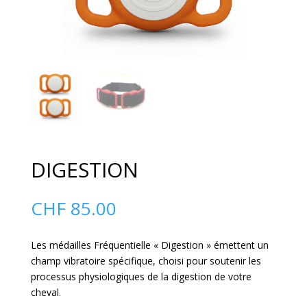
DIGESTION
CHF
85.00
Les médailles Fréquentielle « Digestion » émettent un
champ vibratoire spécifique, choisi pour soutenir les
processus physiologiques de la digestion de votre
cheval.