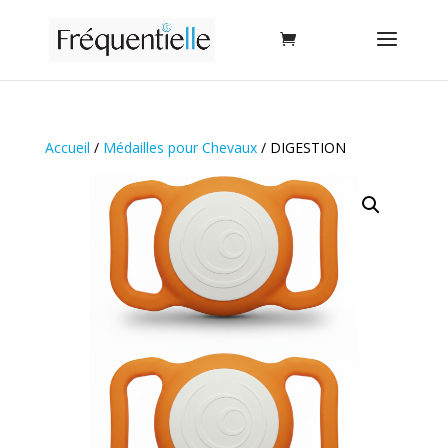
Accueil
/
Médailles pour Chevaux
/ DIGESTION