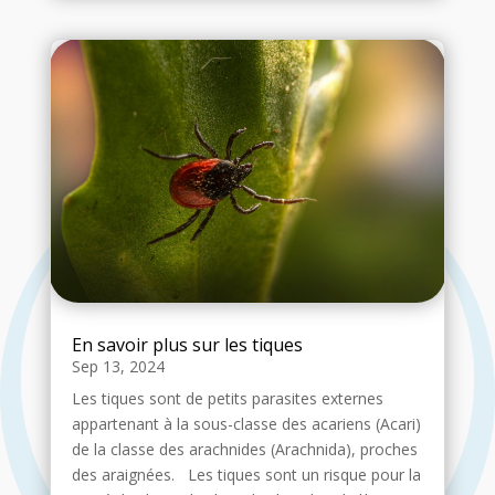
En savoir plus sur les tiques
Sep 13, 2024
Les tiques sont de petits parasites externes
appartenant à la sous-classe des acariens (Acari)
de la classe des arachnides (Arachnida), proches
des araignées. Les tiques sont un risque pour la