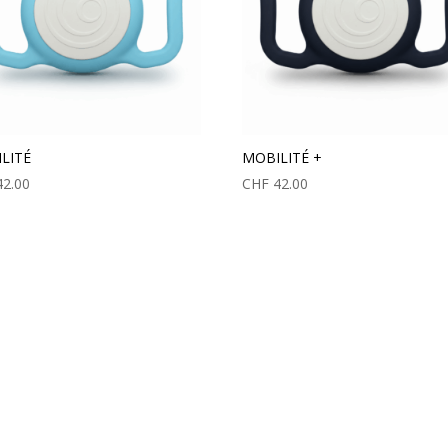
LITÉ
MOBILITÉ +
2.00
CHF
42.00