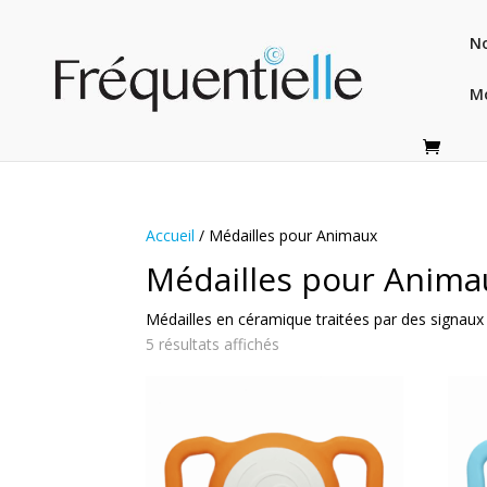
No
M
Accueil
/ Médailles pour Animaux
Médailles pour Anima
Médailles en céramique traitées par des signaux 
5 résultats affichés