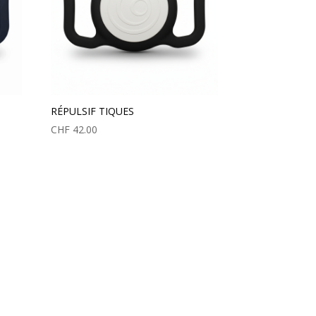
RÉPULSIF TIQUES
CHF
42.00